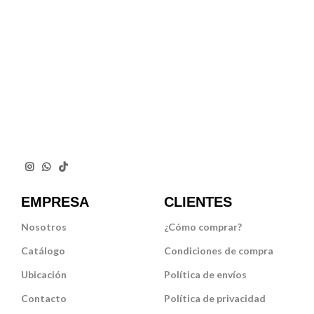
EMPRESA
CLIENTES
Nosotros
¿Cómo comprar?
Catálogo
Condiciones de compra
Ubicación
Política de envíos
Contacto
Política de privacidad