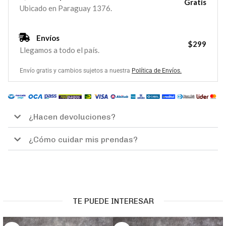
Gratis
Ubicado en Paraguay 1376.
Envíos
$299
Llegamos a todo el país.
Envío gratis y cambios sujetos a nuestra
Política de Envíos.
¿Hacen devoluciones?
¿Cómo cuidar mis prendas?
TE PUEDE INTERESAR