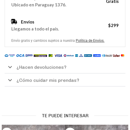
Gratis
Ubicado en Paraguay 1376.
Envíos
$299
Llegamos a todo el país.
Envío gratis y cambios sujetos a nuestra
Política de Envíos.
¿Hacen devoluciones?
¿Cómo cuidar mis prendas?
TE PUEDE INTERESAR